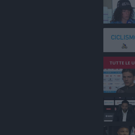
TUTTE LE 