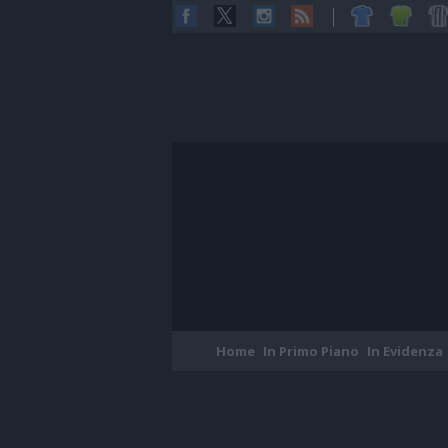
Home
In Primo Piano
In Evidenza