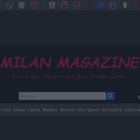
G
Foto
Video
Calcio
Basket
Motori
Altri Sport
Attualità
Cultura