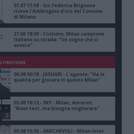
01.07 11:58 - Sci: Federica Brignone
riceve l'Ambrogino d'oro del Comune
di Milano
27.06 18:30 - Ciclismo, Milan campione
italiano su strada: "Un sogno che si
avvera"
ULTIMISSIME
06.08 00:18 - JASHARI - L'agente: "Ha le
qualità per giocare in questo Milan"
05.08 16:12 - SKY - Milan, Amorim:
"Buon test, ma bisogna migliorare"
05.08 15:36 - AMICHEVOLI - Milan-Inter