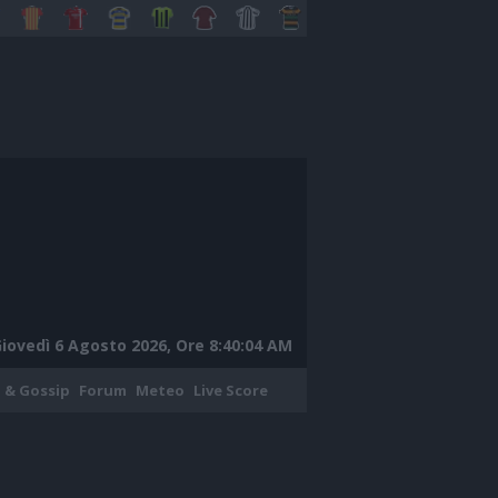
iovedì 6 Agosto 2026, Ore 8:40:05 AM
 & Gossip
Forum
Meteo
Live Score