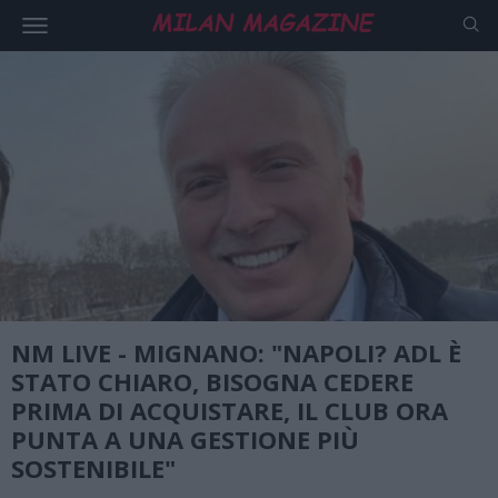
NM LIVE - MIGNANO: "NAPOLI? ADL È
STATO CHIARO, BISOGNA CEDERE
PRIMA DI ACQUISTARE, IL CLUB ORA
PUNTA A UNA GESTIONE PIÙ
SOSTENIBILE"