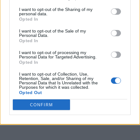
I want to opt-out of the Sharing of my
personal data.
Opted In
I want to opt-out of the Sale of my
Personal Data.
Opted In
I want to opt-out of processing my
Personal Data for Targeted Advertising.
Opted In
I want to opt-out of Collection, Use,
Retention, Sale, and/or Sharing of my
Personal Data that Is Unrelated with the
Purposes for which it was collected.
Opted Out
CONFIRM