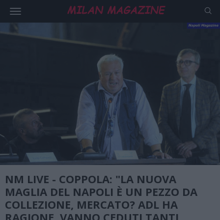
NM LIVE - COPPOLA: "LA NUOVA
MAGLIA DEL NAPOLI È UN PEZZO DA
COLLEZIONE, MERCATO? ADL HA
RAGIONE, VANNO CEDUTI TANTI