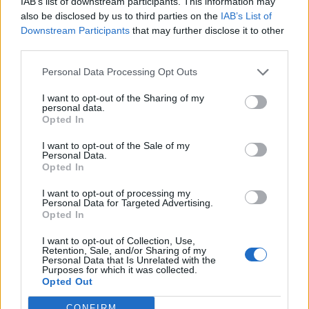
IAB’s list of downstream participants. This information may
also be disclosed by us to third parties on the
IAB’s List of
Downstream Participants
that may further disclose it to other
third parties.
Personal Data Processing Opt Outs
I want to opt-out of the Sharing of my
personal data.
Opted In
I want to opt-out of the Sale of my
Personal Data.
Opted In
I want to opt-out of processing my
Personal Data for Targeted Advertising.
Opted In
I want to opt-out of Collection, Use,
Retention, Sale, and/or Sharing of my
Personal Data that Is Unrelated with the
Purposes for which it was collected.
Opted Out
CONFIRM