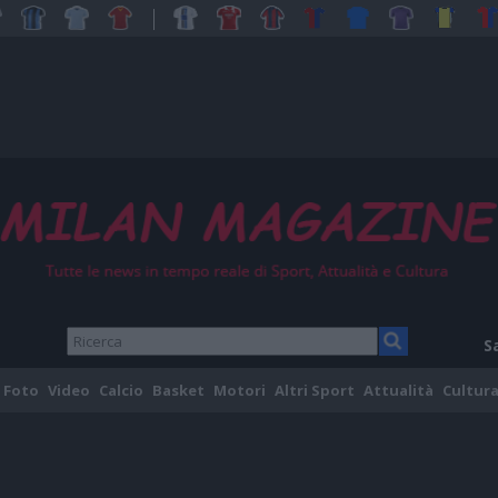
S
Foto
Video
Calcio
Basket
Motori
Altri Sport
Attualità
Cultura