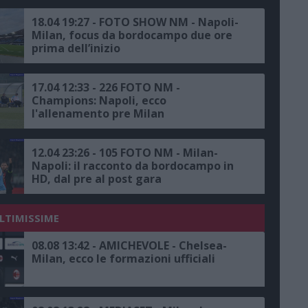
18.04 19:27 - FOTO SHOW NM - Napoli-
Milan, focus da bordocampo due ore
prima dell’inizio
17.04 12:33 - 226 FOTO NM -
Champions: Napoli, ecco
l'allenamento pre Milan
12.04 23:26 - 105 FOTO NM - Milan-
Napoli: il racconto da bordocampo in
HD, dal pre al post gara
ULTIMISSIME
08.08 13:42 - AMICHEVOLE - Chelsea-
Milan, ecco le formazioni ufficiali