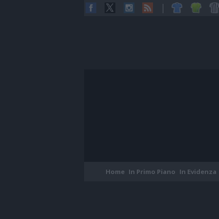
Home
In Primo Piano
In Evidenza