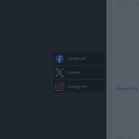
Facebook
Twitter
Instagram
Visualizza