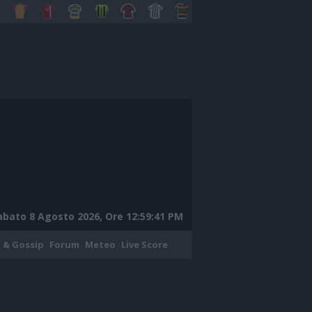
abato 8 Agosto 2026, Ore 12:59:42 PM
 & Gossip
Forum
Meteo
Live Score