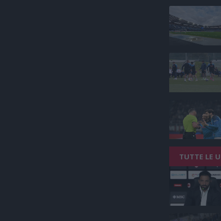
TUTTE LE 