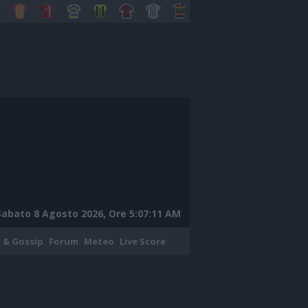
Sabato 8 Agosto 2026, Ore 5:07:12 AM
 & Gossip
Forum
Meteo
Live Score