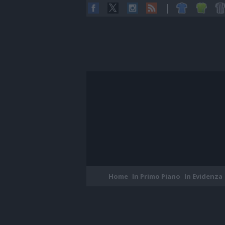
Home
In Primo Piano
In Evidenza