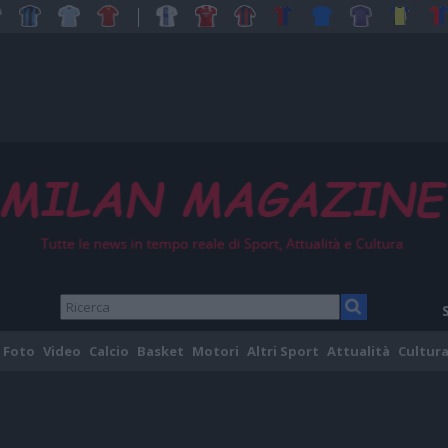
Foto
Video
Calcio
Basket
Motori
Altri Sport
Attualità
Cultura