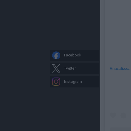
Facebook
Twitter
Visualizza
Instagram