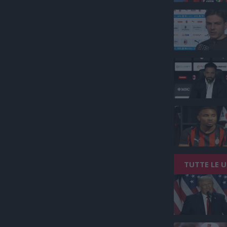
TUTTE LE 