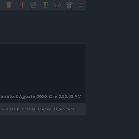
Sabato 8 Agosto 2026, Ore 2:52:06 AM
 & Gossip
Forum
Meteo
Live Score