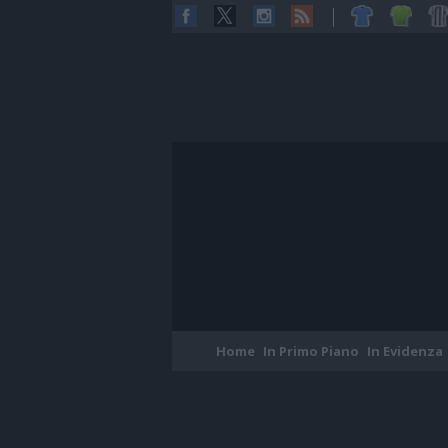
Home
In Primo Piano
In Evidenza