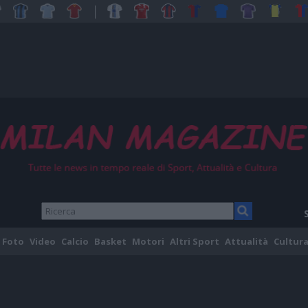
Foto
Video
Calcio
Basket
Motori
Altri Sport
Attualità
Cultura