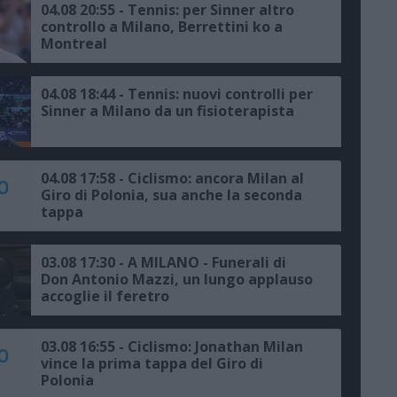
04.08 20:55 - Tennis: per Sinner altro
controllo a Milano, Berrettini ko a
Montreal
04.08 18:44 - Tennis: nuovi controlli per
Sinner a Milano da un fisioterapista
04.08 17:58 - Ciclismo: ancora Milan al
Giro di Polonia, sua anche la seconda
tappa
03.08 17:30 - A MILANO - Funerali di
Don Antonio Mazzi, un lungo applauso
accoglie il feretro
03.08 16:55 - Ciclismo: Jonathan Milan
vince la prima tappa del Giro di
Polonia