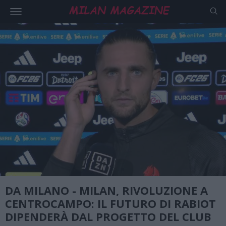
DA MILANO - MILAN, RIVOLUZIONE A
CENTROCAMPO: IL FUTURO DI RABIOT
DIPENDERÀ DAL PROGETTO DEL CLUB