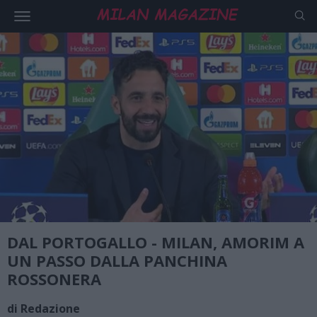
DAL PORTOGALLO - MILAN, AMORIM A
UN PASSO DALLA PANCHINA
ROSSONERA
di Redazione