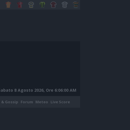
Sabato 8 Agosto 2026, Ore 6:06:01 AM
 & Gossip
Forum
Meteo
Live Score