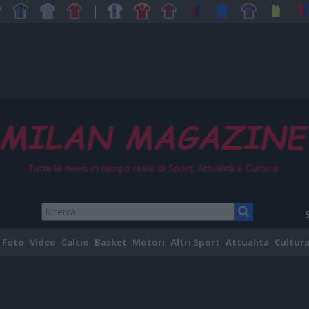
Foto
Video
Calcio
Basket
Motori
Altri Sport
Attualità
Cultura