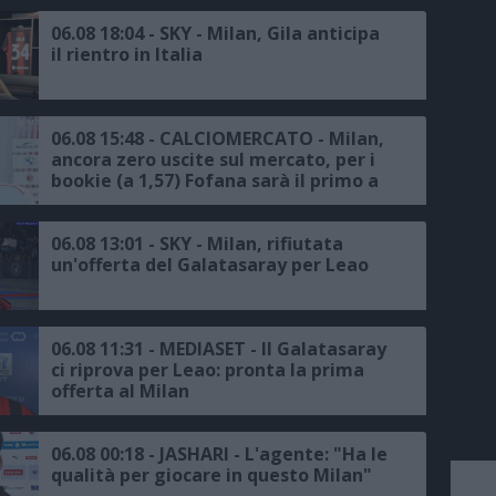
Milan"
06.08 18:04 - SKY - Milan, Gila anticipa
il rientro in Italia
06.08 15:48 - CALCIOMERCATO - Milan,
ancora zero uscite sul mercato, per i
bookie (a 1,57) Fofana sarà il primo a
salutare
06.08 13:01 - SKY - Milan, rifiutata
un'offerta del Galatasaray per Leao
06.08 11:31 - MEDIASET - Il Galatasaray
ci riprova per Leao: pronta la prima
offerta al Milan
06.08 00:18 - JASHARI - L'agente: "Ha le
qualità per giocare in questo Milan"