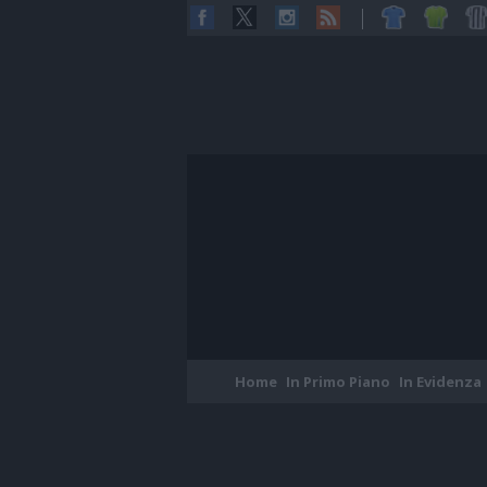
Home
In Primo Piano
In Evidenza