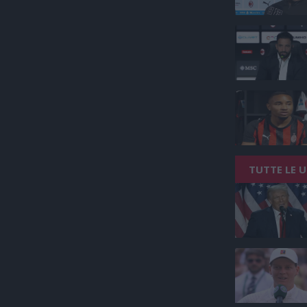
TUTTE LE 