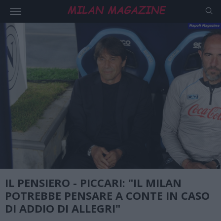
IL PENSIERO - PICCARI: "IL MILAN
POTREBBE PENSARE A CONTE IN CASO
DI ADDIO DI ALLEGRI"