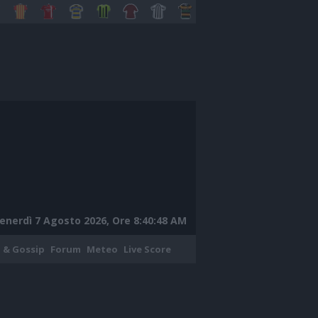
enerdì 7 Agosto 2026, Ore 8:40:49 AM
 & Gossip
Forum
Meteo
Live Score