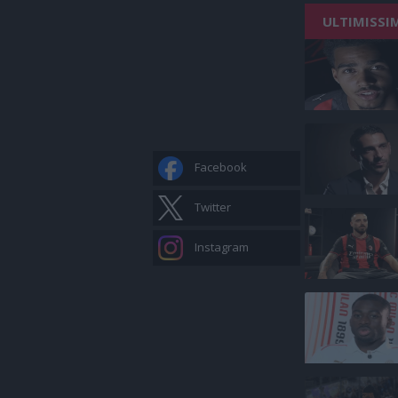
ULTIMISSI
Facebook
Twitter
Instagram