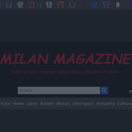
V
Foto
Video
Calcio
Basket
Motori
Altri Sport
Attualità
Cultura