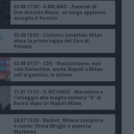
03.08 17:30 - A MILANO - Funerali di
Don Antonio Mazzi, un lungo applauso
accoglie il feretro
03.08 16:55 - Ciclismo: Jonathan Milan
vince la prima tappa del Giro di
Polonia
02.08 07:37 - CDS - Mastantuono, non
solo Fiorentina, anche Napoli e Milan
sull'argentino, le ultime
31.07 11:15 - IL RICORDO - Maradona e
l'omaggio alla maglia numero "6" di
Baresi dopo un Napoli-Milan
24.07 15:39 - Basket, Milano completa
il roster: firma Wright e aspetta
Mathews