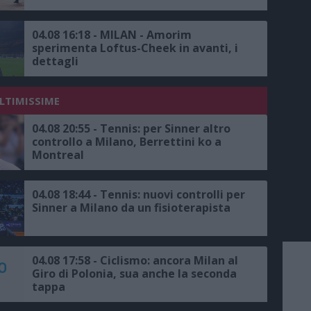
04.08 16:18 - MILAN - Amorim
sperimenta Loftus-Cheek in avanti, i
dettagli
ULTIMISSIME
04.08 20:55 - Tennis: per Sinner altro
controllo a Milano, Berrettini ko a
Montreal
04.08 18:44 - Tennis: nuovi controlli per
Sinner a Milano da un fisioterapista
04.08 17:58 - Ciclismo: ancora Milan al
Giro di Polonia, sua anche la seconda
tappa