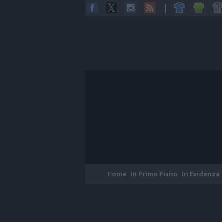
Home
In Primo Piano
In Evidenza