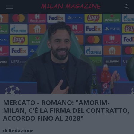
MERCATO - ROMANO: "AMORIM-
MILAN, C'È LA FIRMA DEL CONTRATTO,
ACCORDO FINO AL 2028"
di Redazione