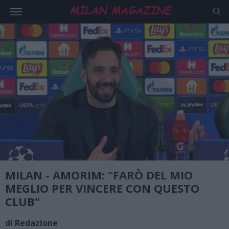
MILAN - AMORIM: "FARÒ DEL MIO
MEGLIO PER VINCERE CON QUESTO
CLUB"
di Redazione