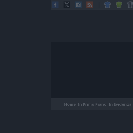
Home
In Primo Piano
In Evidenza