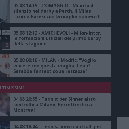
05.08 14:19 - L'OMAGGIO - Minuto di
silenzio nel derby a Perth, il Milan
ricorda Baresi con la maglia numero 6
05.08 12:12 - AMICHEVOLI - Milan-Inter,
le formazioni ufficiali del primo derby
della stagione
05.08 00:18 - MILAN - Modric: "Voglio
vincere con questa maglia, Leao?
Sarebbe fantastico se restasse"
ULTIMISSIME
04.08 20:55 - Tennis: per Sinner altro
controllo a Milano, Berrettini ko a
Montreal
04.08 18:44 - Tennis: nuovi controlli per