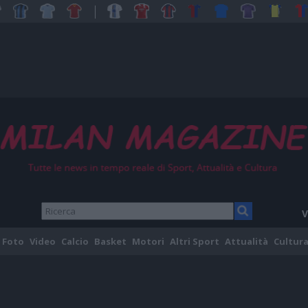
V
Foto
Video
Calcio
Basket
Motori
Altri Sport
Attualità
Cultura