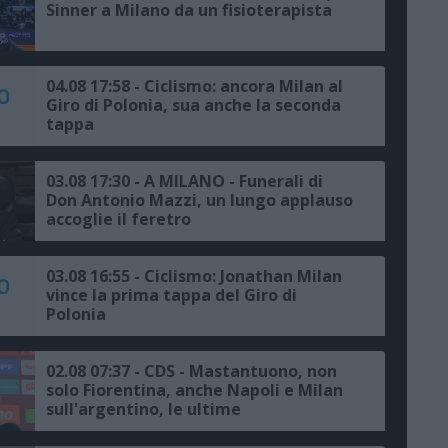
Sinner a Milano da un fisioterapista
04.08 17:58 - Ciclismo: ancora Milan al
Giro di Polonia, sua anche la seconda
tappa
03.08 17:30 - A MILANO - Funerali di
Don Antonio Mazzi, un lungo applauso
accoglie il feretro
03.08 16:55 - Ciclismo: Jonathan Milan
vince la prima tappa del Giro di
Polonia
02.08 07:37 - CDS - Mastantuono, non
solo Fiorentina, anche Napoli e Milan
sull'argentino, le ultime