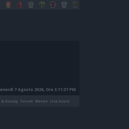
enerdì 7 Agosto 2026, Ore 3:11:38 PM
 & Gossip
Forum
Meteo
Live Score