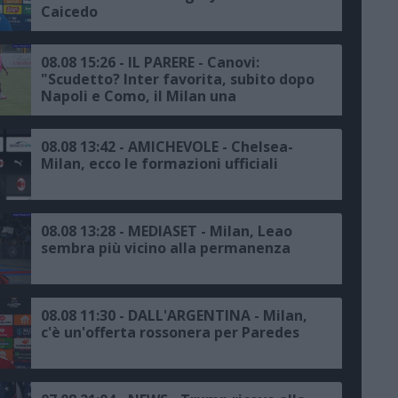
Caicedo
08.08 15:26 - IL PARERE - Canovi:
"Scudetto? Inter favorita, subito dopo
Napoli e Como, il Milan una
scommessa"
08.08 13:42 - AMICHEVOLE - Chelsea-
Milan, ecco le formazioni ufficiali
08.08 13:28 - MEDIASET - Milan, Leao
sembra più vicino alla permanenza
08.08 11:30 - DALL'ARGENTINA - Milan,
c'è un'offerta rossonera per Paredes