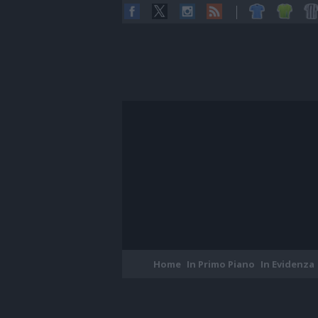
Home
In Primo Piano
In Evidenza