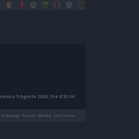
enica 9 Agosto 2026, Ore 8:35:35
 & Gossip
Forum
Meteo
Live Score