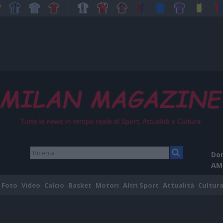
Dom
AM
Foto
Video
Calcio
Basket
Motori
Altri Sport
Attualità
Cultura