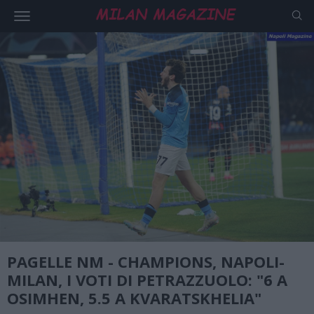
PAGELLE NM - CHAMPIONS, NAPOLI-
MILAN, I VOTI DI PETRAZZUOLO: "6 A
OSIMHEN, 5.5 A KVARATSKHELIA"