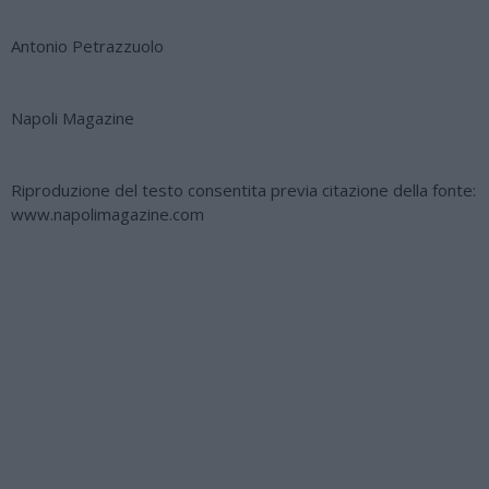
Antonio Petrazzuolo
Napoli Magazine
Riproduzione del testo consentita previa citazione della fonte:
www.napolimagazine.com