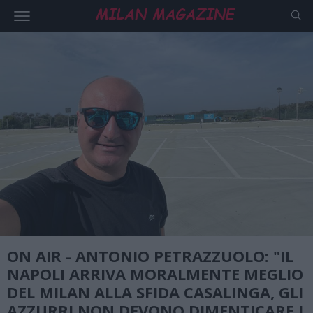
ON AIR - ANTONIO PETRAZZUOLO: "IL
NAPOLI ARRIVA MORALMENTE MEGLIO
DEL MILAN ALLA SFIDA CASALINGA, GLI
AZZURRI NON DEVONO DIMENTICARE I