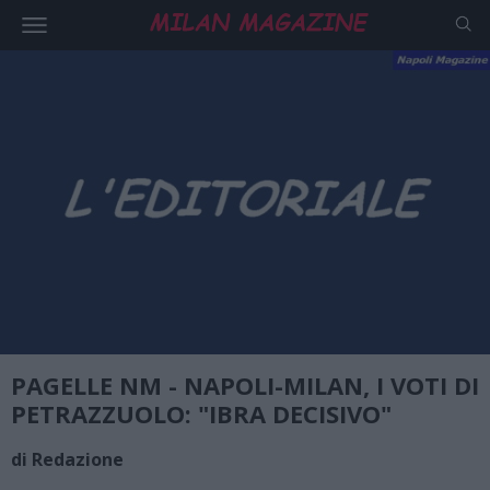
PAGELLE NM - NAPOLI-MILAN, I VOTI DI
PETRAZZUOLO: "IBRA DECISIVO"
di Redazione