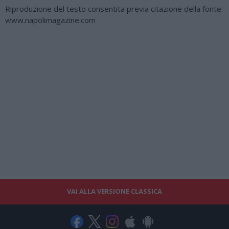
Riproduzione del testo consentita previa citazione della fonte:
www.napolimagazine.com
VAI ALLA VERSIONE CLASSICA