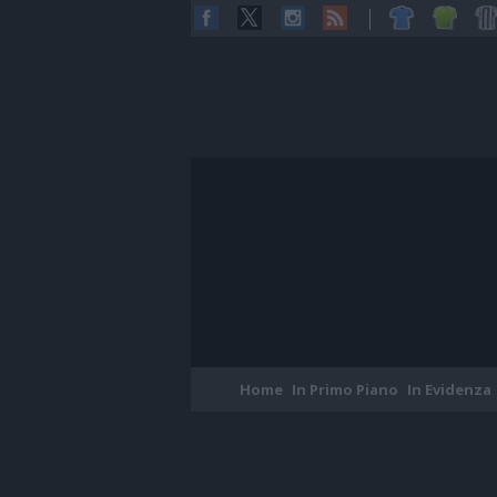
Home
In Primo Piano
In Evidenza