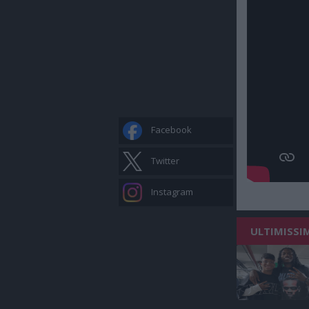
Facebook
Twitter
Instagram
ULTIMISSIM