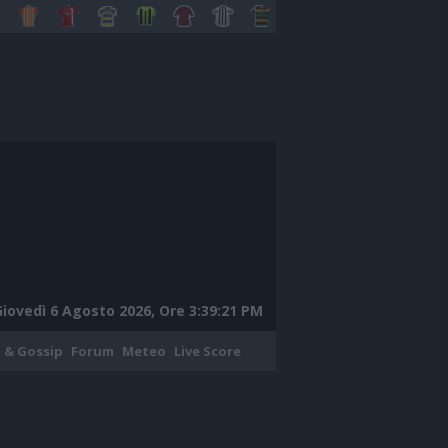
Giovedì 6 Agosto 2026, Ore 3:39:22 PM
 & Gossip
Forum
Meteo
Live Score