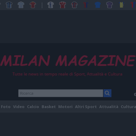
Foto
Video
Calcio
Basket
Motori
Altri Sport
Attualità
Cultura