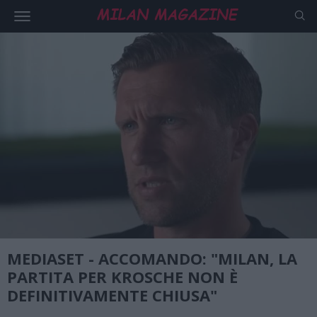
MEDIASET - ACCOMANDO: "MILAN, LA
PARTITA PER KROSCHE NON È
DEFINITIVAMENTE CHIUSA"