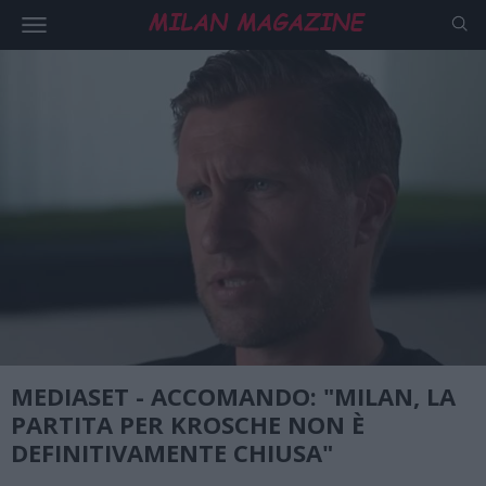
MEDIASET - ACCOMANDO: "MILAN, LA
PARTITA PER KROSCHE NON È
DEFINITIVAMENTE CHIUSA"