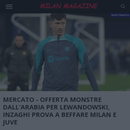
MERCATO - OFFERTA MONSTRE
DALL'ARABIA PER LEWANDOWSKI,
INZAGHI PROVA A BEFFARE MILAN E
JUVE